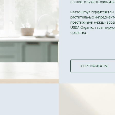
СЕРТИФИКАТЫ
ЧАСТЫЕ