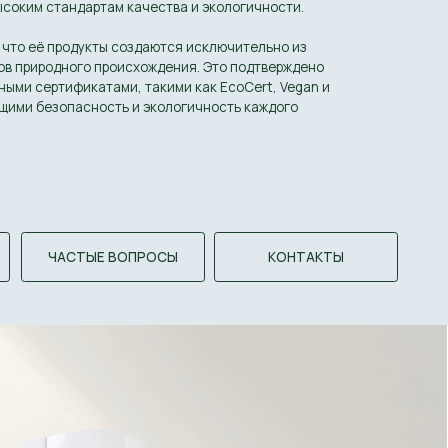
 ВОПРОСЫ
КОНТАКТЫ