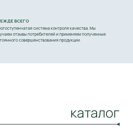
каталог