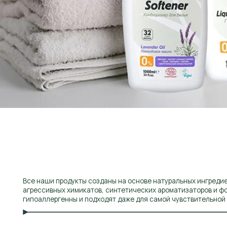
гипоаллергенны и подходят даже для самой чувствительной кожи.