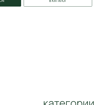
категории